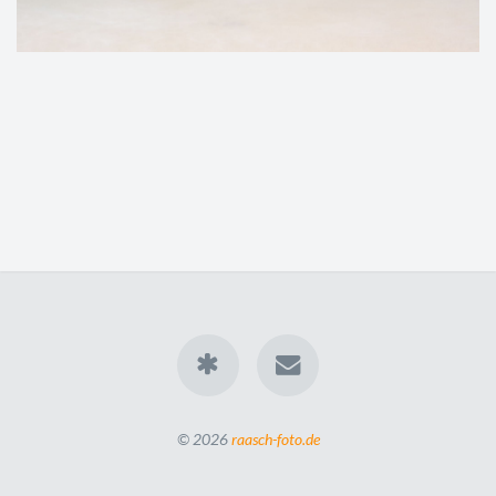
© 2026
raasch-foto.de