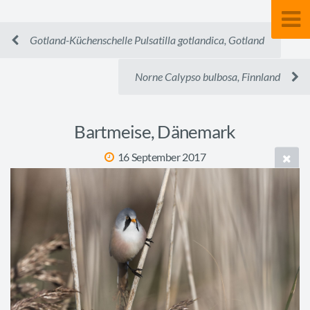
Gotland-Küchenschelle Pulsatilla gotlandica, Gotland
Norne Calypso bulbosa, Finnland
Bartmeise, Dänemark
16 September 2017