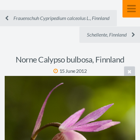
Frauenschuh Cypripedium calceolus L., Finnland
Schellente, Finnland
Norne Calypso bulbosa, Finnland
15 June 2012