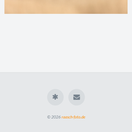
© 2026
raasch-foto.de