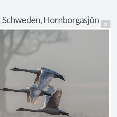
, Schweden, Hornborgasjön