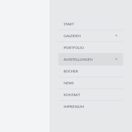
START
GALERIEN
PORTFOLIO
AUSSTELLUNGEN
BÜCHER
NEWS
KONTAKT
IMPRESSUM