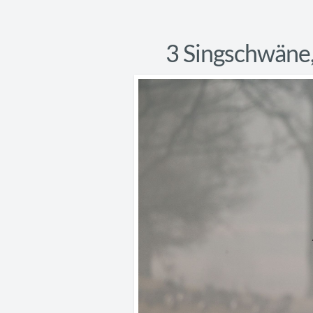
3 Singschwäne