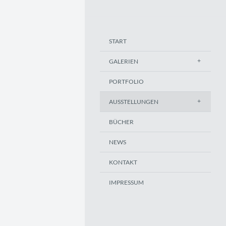
START
GALERIEN
PORTFOLIO
AUSSTELLUNGEN
BÜCHER
NEWS
KONTAKT
IMPRESSUM